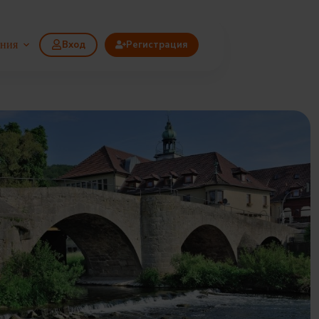
ания
Вход
Регистрация