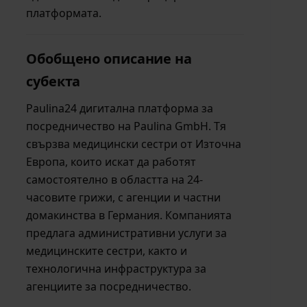
платформата.
Обобщено описание на
субекта
Paulina24 дигитална платформа за
посредничество на Paulina GmbH. Тя
свързва медицински сестри от Източна
Европа, които искат да работят
самостоятелно в областта на 24-
часовите грижи, с агенции и частни
домакинства в Германия. Компанията
предлага административни услуги за
медицинските сестри, както и
технологична инфраструктура за
агенциите за посредничество.