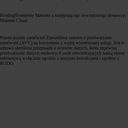
HostingHostujemy Matomo u następującego zewnętrznego dostawcy:
Matomo Cloud
Przetwarzanie zamówień Zawarliśmy umowę o przetwarzanie
zamówień (AVV) na korzystanie z wyżej wymienionej usługi. Jest to
umowa określona przepisami o ochronie danych, która zapewnia
przetwarzanie danych osobowych osób odwiedzających naszą stronę
internetową wyłącznie zgodnie z naszymi instrukcjami i zgodnie z
RODO.