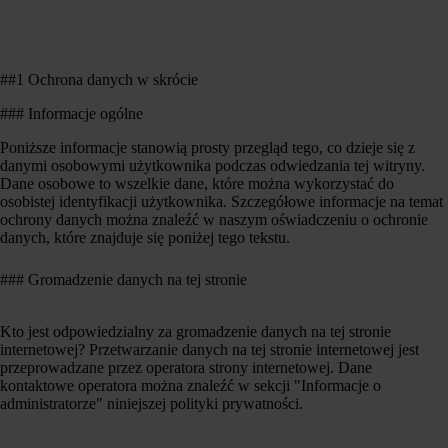
##1 Ochrona danych w skrócie
### Informacje ogólne
Poniższe informacje stanowią prosty przegląd tego, co dzieje się z
danymi osobowymi użytkownika podczas odwiedzania tej witryny.
Dane osobowe to wszelkie dane, które można wykorzystać do
osobistej identyfikacji użytkownika. Szczegółowe informacje na temat
ochrony danych można znaleźć w naszym oświadczeniu o ochronie
danych, które znajduje się poniżej tego tekstu.
### Gromadzenie danych na tej stronie
Kto jest odpowiedzialny za gromadzenie danych na tej stronie
internetowej? Przetwarzanie danych na tej stronie internetowej jest
przeprowadzane przez operatora strony internetowej. Dane
kontaktowe operatora można znaleźć w sekcji "Informacje o
administratorze" niniejszej polityki prywatności.