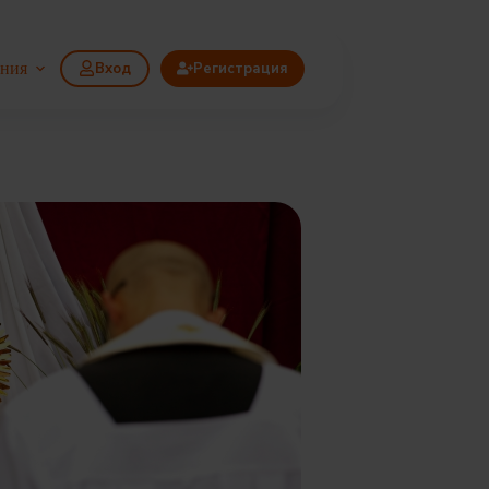
ания
Вход
Регистрация