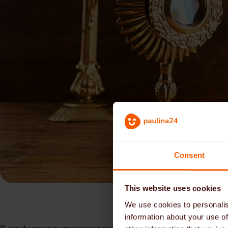
Consent
This website uses cookies
We use cookies to personalis
information about your use of