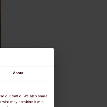
About
se our traffic. We also share
ers who may combine it with