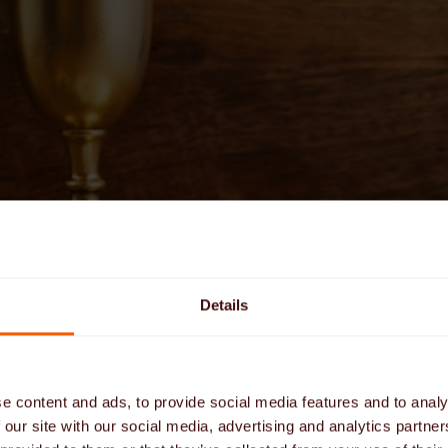
Details
e content and ads, to provide social media features and to analy
 our site with our social media, advertising and analytics partn