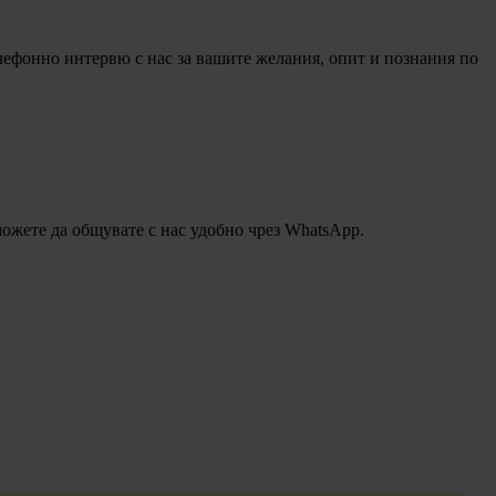
елефонно
интервю с нас за вашите желания, опит и познания по
ожете да общувате с нас удобно чрез WhatsApp.