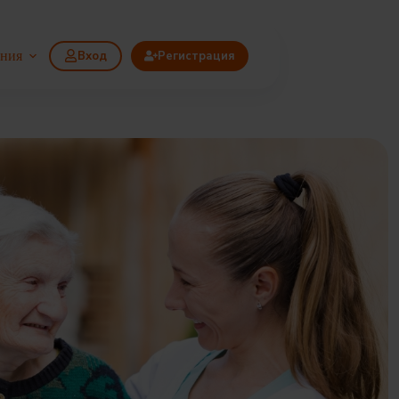
ания
Вход
Регистрация