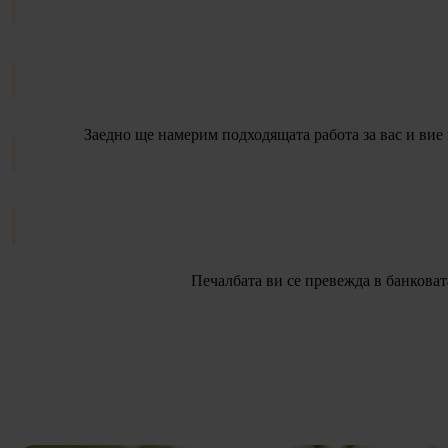
Заедно ще намерим подходящата работа за вас
и вие
Печалбата ви се превежда в банковат