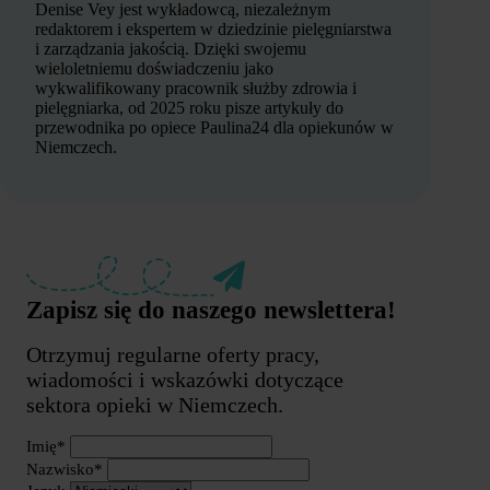
Denise Vey jest wykładowcą, niezależnym
redaktorem i ekspertem w dziedzinie pielęgniarstwa
i zarządzania jakością. Dzięki swojemu
wieloletniemu doświadczeniu jako
wykwalifikowany pracownik służby zdrowia i
pielęgniarka, od 2025 roku pisze artykuły do
przewodnika po opiece Paulina24 dla opiekunów w
Niemczech.
Zapisz się do naszego newslettera!
Otrzymuj regularne oferty pracy,
wiadomości i wskazówki dotyczące
sektora opieki w Niemczech.
Imię*
Nazwisko*