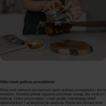
Odżywianie podczas przeziębienia
Wiele osób starszych ma mniejszy apetyt podczas przeziębienia i jest to
normalne. Niemniej jednak organizm potrzebuje energii, aby zwalczyć
infekcję. Łatwo przyswajalne i ciepłe posiłki wspomagają układ
odpornościowy i są łatwiejsze do spożycia. Ważne jest również picie