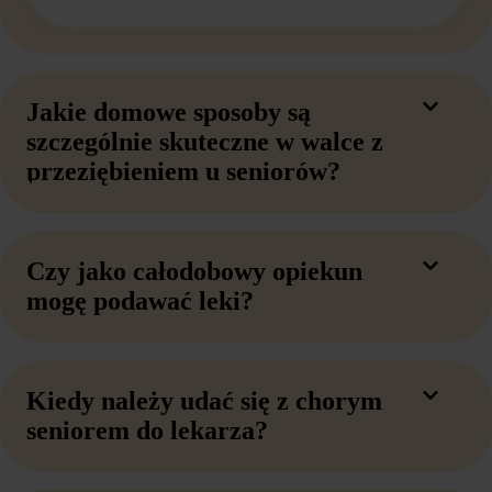
Jakie domowe sposoby są
szczególnie skuteczne w walce z
przeziębieniem u seniorów?
Czy jako całodobowy opiekun
mogę podawać leki?
Kiedy należy udać się z chorym
seniorem do lekarza?