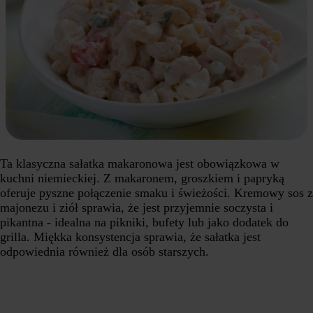
Ta klasyczna sałatka makaronowa jest obowiązkowa w
kuchni niemieckiej. Z makaronem, groszkiem i papryką
oferuje pyszne połączenie smaku i świeżości. Kremowy sos z
majonezu i ziół sprawia, że jest przyjemnie soczysta i
pikantna - idealna na pikniki, bufety lub jako dodatek do
grilla. Miękka konsystencja sprawia, że sałatka jest
odpowiednia również dla osób starszych.