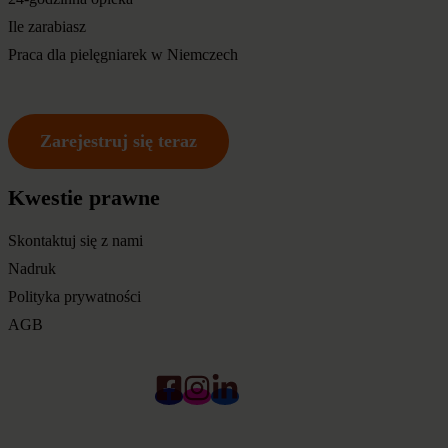
Ile zarabiasz
Praca dla pielęgniarek w Niemczech
Zarejestruj się teraz
Kwestie prawne
Skontaktuj się z nami
Nadruk
Polityka prywatności
AGB