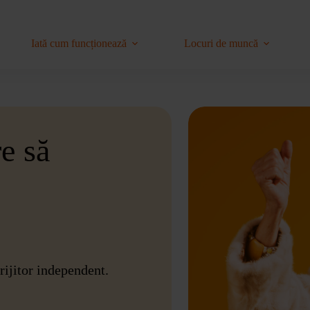
Iată cum funcționează
Locuri de muncă
e să
rijitor independent.