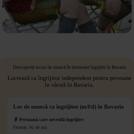
Descoperiți locuri de muncă în domeniul îngrijirii în Bavaria
Lucrează ca îngrijitor independent pentru persoane
în vârstă în Bavaria.
Loc de muncă ca îngrijitor (m/f/d) în Bavaria
👵 Persoană care necesită îngrijire:
Femeie, 91 de ani