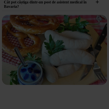
Cât pot câștiga dintr-un post de asistent medical în
Bavaria?