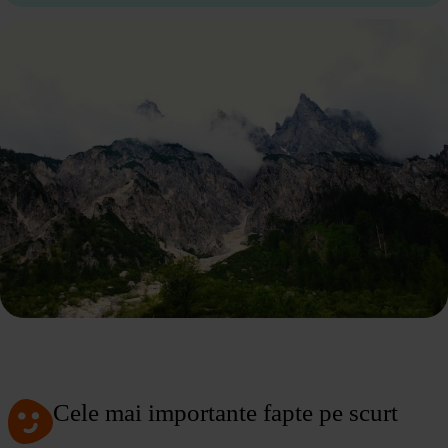
Cele mai importante fapte pe scurt