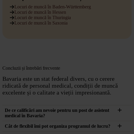
Locuri de muncă în Baden-Württemberg
Locuri de muncă în Hessen
Locuri de muncă în Thuringia
Locuri de muncă în Saxonia
Concluzii și întrebări frecvente
Bavaria este un stat federal divers, cu o cerere
ridicată de personal medical, condiții de muncă
excelente și o calitate a vieții impresionantă.
De ce calificări am nevoie pentru un post de asistent
medical în Bavaria?
Cât de flexibil îmi pot organiza programul de lucru?