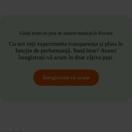
Găsiți acum un post de asistent medical în Bavaria
Cu noi veți experimenta transparența și plata în
funcție de performanță. Sună bine? Atunci
înregistrați-vă acum în doar câțiva pași.
Înregistrați-vă acum