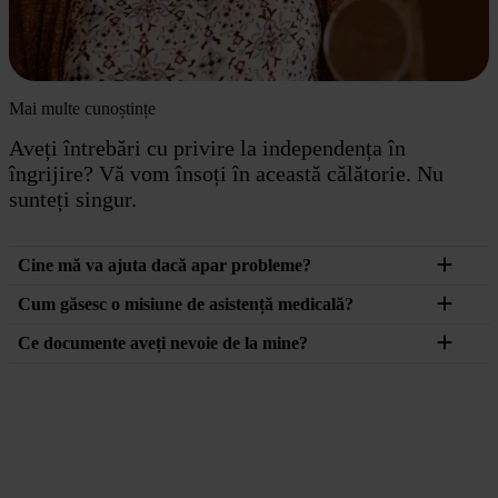
Mai multe cunoștințe
Aveți întrebări cu privire la independența în
îngrijire? Vă vom însoți în această călătorie. Nu
sunteți singur.
Cine mă va ajuta dacă apar probleme?
Cum găsesc o misiune de asistență medicală?
Ce documente aveți nevoie de la mine?